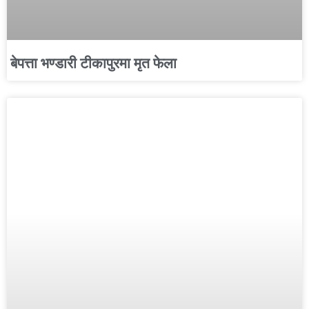
बेपत्ता भण्डारी टीकापुरमा मृत फेला