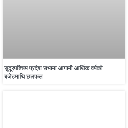
सुदूरपश्चिम प्रदेश सभामा आगामी आर्थिक वर्षको
बजेटमाथि छलफल