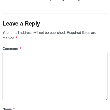
Leave a Reply
Your email address will not be published.
Required fields are
marked
*
Comment
*
Name
*