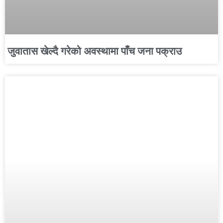
जुवातास खेल्दै गरेको अवस्थामा पाँच जना पक्राउ