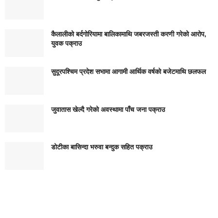
कैलालीको बर्दगोरियामा बालिकामाथि जबरजस्ती करणी गरेको आरोप,
युवक पक्राउ
सुदूरपश्चिम प्रदेश सभामा आगामी आर्थिक वर्षको बजेटमाथि छलफल
जुवातास खेल्दै गरेको अवस्थामा पाँच जना पक्राउ
डोटीका बासिन्दा भरुवा बन्दुक सहित पक्राउ