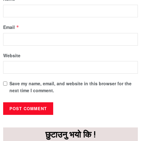
Email
*
Website
Save my name, email, and website in this browser for the
next time I comment.
छुटाउनु भयो कि !