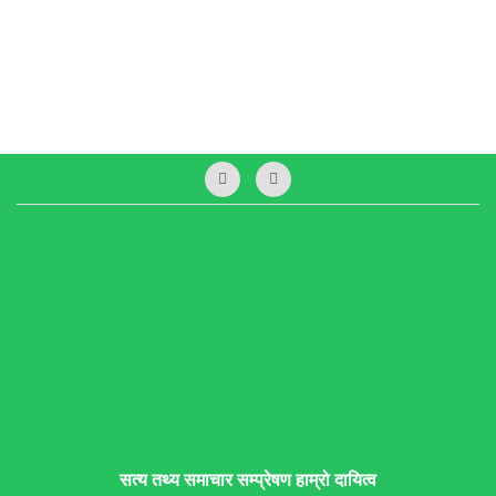
सत्य तथ्य समाचार सम्प्रेषण हाम्रो दायित्व