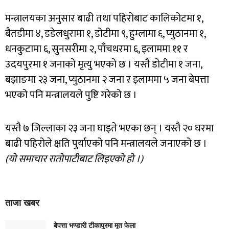
मन्त्रालयका अनुसार बाढी तथा पहिरोबाट कालिकोटमा १,
बैतडीमा ४, डडेलधुरामा १, डोटीमा ९, हुम्लामा ६, प्युठानमा १,
धनकुटामा ६, सुनसरीमा २, पाँचथरमा ६, इलाममा ११ र
उदयपुरमा १ जनाको मृत्यु भएको छ । यस्तै डोटीमा १ जना,
बझाङमा २३ जना, प्युठानमा २ जना र इलाममा ५ जना बेपत्ता
भएको पनि मन्त्रालयले पुष्टि गरेको छ ।
यस्तै ७ जिल्लाका २३ जना घाइते भएका छन् । यस्तै २० घरमा
बाढी पहिरोले क्षति पुर्याएको पनि मन्त्रालयले जनाएको छ ।
(यो समाचार रातोपाटीबाट लिइएको हो ।)
ताजा खबर
बेपत्ता भण्डारी टीकापुरमा मृत फेला