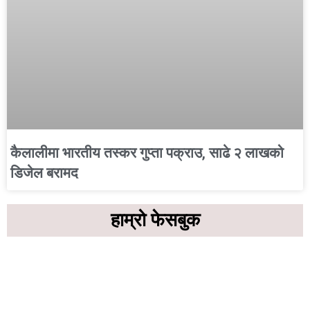
कैलालीमा भारतीय तस्कर गुप्ता पक्राउ, साढे २ लाखको
डिजेल बरामद
हाम्रो फेसबुक