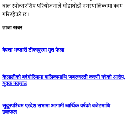
बाल स्पोन्सरसिप परियोजनाले घोडाघोडी नगरपालिकामा काम
गरिरहेको छ ।
ताजा खबर
बेपत्ता भण्डारी टीकापुरमा मृत फेला
कैलालीको बर्दगोरियामा बालिकामाथि जबरजस्ती करणी गरेको आरोप,
युवक पक्राउ
सुदूरपश्चिम प्रदेश सभामा आगामी आर्थिक वर्षको बजेटमाथि
छलफल