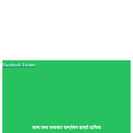
Facebook
Twitter
सत्य तथ्य समाचार सम्प्रेषण हाम्रो दायित्व