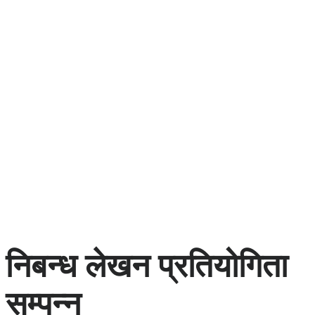
निबन्ध लेखन प्रतियोगिता
सम्पन्न