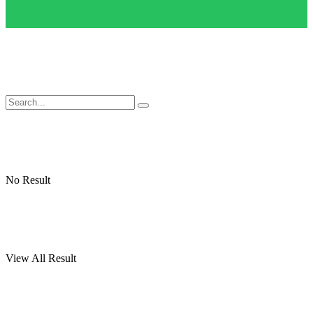
No Result
View All Result