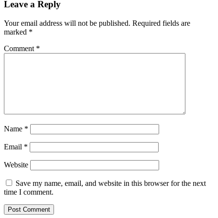
Leave a Reply
Your email address will not be published.
Required fields are
marked
*
Comment
*
Name
*
Email
*
Website
Save my name, email, and website in this browser for the next
time I comment.