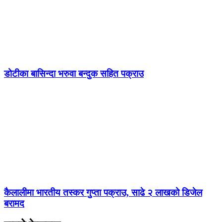
डोटीका बासिन्दा भरुवा बन्दुक सहित पक्राउ
कैलालीमा भारतीय तस्कर गुप्ता पक्राउ, साढे २ लाखको डिजेल
बरामद