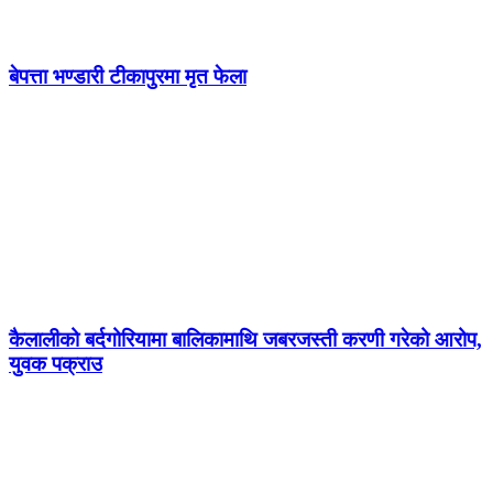
बेपत्ता भण्डारी टीकापुरमा मृत फेला
कैलालीको बर्दगोरियामा बालिकामाथि जबरजस्ती करणी गरेको आरोप,
युवक पक्राउ