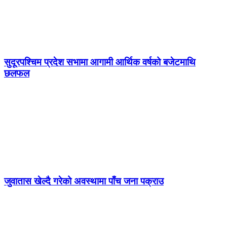
सुदूरपश्चिम प्रदेश सभामा आगामी आर्थिक वर्षको बजेटमाथि
छलफल
जुवातास खेल्दै गरेको अवस्थामा पाँच जना पक्राउ