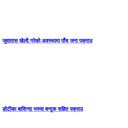
जुवातास खेल्दै गरेको अवस्थामा पाँच जना पक्राउ
डोटीका बासिन्दा भरुवा बन्दुक सहित पक्राउ