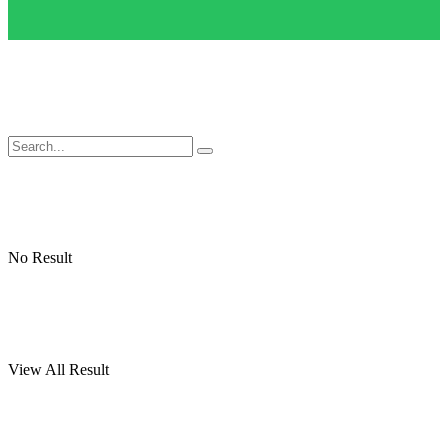
No Result
View All Result