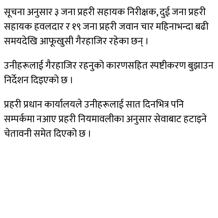
सूचना अनुसार ३ जना प्रहरी सहायक निरीक्षक, दुई जना प्रहरी
सहायक हवलदार र १९ जना प्रहरी जवान चार महिनाभन्दा बढी
समयदेखि आफूखुसी गैरहाजिर रहेका छन् ।
उनीहरूलाई गैरहाजिर रहनुको कारणसहित स्पष्टीकरण बुझाउन
निर्देशन दिइएको छ ।
प्रहरी प्रधान कार्यालयले उनीहरूलाई सात दिनभित्र पनि
सम्पर्कमा नआए प्रहरी नियमावलीका अनुसार सेवाबाट हटाइने
चेतावनी समेत दिएको छ ।