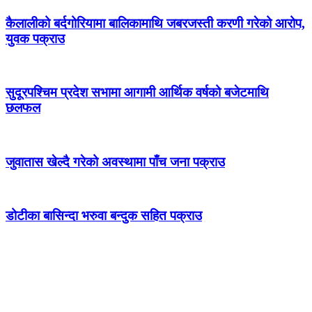
कैलालीको बर्दगोरियामा बालिकामाथि जबरजस्ती करणी गरेको आरोप,
युवक पक्राउ
सुदूरपश्चिम प्रदेश सभामा आगामी आर्थिक वर्षको बजेटमाथि
छलफल
जुवातास खेल्दै गरेको अवस्थामा पाँच जना पक्राउ
डोटीका बासिन्दा भरुवा बन्दुक सहित पक्राउ