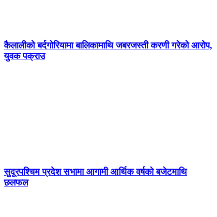
कैलालीको बर्दगोरियामा बालिकामाथि जबरजस्ती करणी गरेको आरोप,
युवक पक्राउ
सुदूरपश्चिम प्रदेश सभामा आगामी आर्थिक वर्षको बजेटमाथि
छलफल