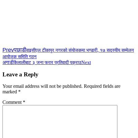
Prev
पछाडी
वाइसीएल टीकापुर नगरको संयोजकमा भण्डारी, १७ सदस्यीय सम्मेलन
आयोजक समिति गठन
अगाडी
Next
कैलालीबाट ३ जना फरार प्रतिवादी पक्राउ
Leave a Reply
Your email address will not be published.
Required fields are
marked
*
Comment
*