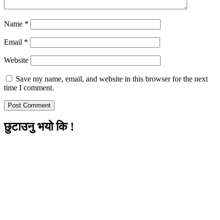
Name
*
Email
*
Website
Save my name, email, and website in this browser for the next
time I comment.
छुटाउनु भयो कि !