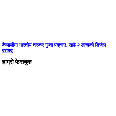
कैलालीमा भारतीय तस्कर गुप्ता पक्राउ, साढे २ लाखको डिजेल
बरामद
हाम्रो फेसबुक