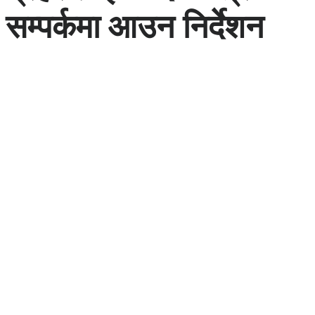
सम्पर्कमा आउन निर्देशन