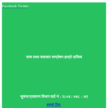
Facebook
Twitter
सत्य तथ्य समाचार सम्प्रेषण हाम्रो दायित्व
सुचना/प्रशारण विभाग दर्ता नं : २८०४ / ०७८ – ७९
हाम्रो टिम