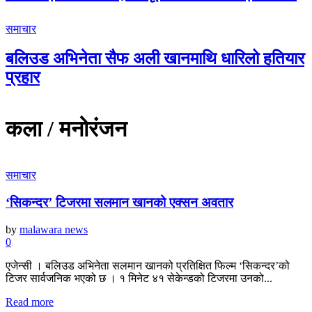
समाचार
बलिउड अभिनेता सैफ अली खानमाथि धारिलो हतियार
प्रहार
कला / मनोरंजन
समाचार
‘सिकन्दर’ टिजरमा सलमान खानको एक्सन अवतार
by
malawara news
0
एजेन्सी । बलिउड अभिनेता सलमान खानको प्रतिक्षित फिल्म ‘सिकन्दर’को
टिजर सार्वजनिक भएको छ । १ मिनेट ४१ सेकेन्डको टिजरमा उनको...
Read more