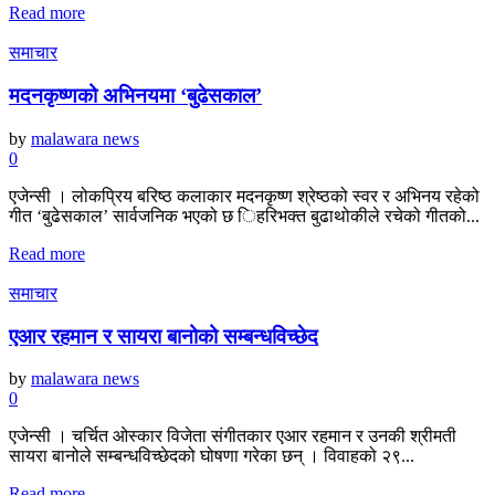
Read more
समाचार
मदनकृष्णको अभिनयमा ‘बुढेसकाल’
by
malawara news
0
एजेन्सी । लोकप्रिय बरिष्ठ कलाकार मदनकृष्ण श्रेष्ठको स्वर र अभिनय रहेको
गीत ‘बुढेसकाल’ सार्वजनिक भएको छ िहरिभक्त बुढाथोकीले रचेको गीतको...
Read more
समाचार
एआर रहमान र सायरा बानोको सम्बन्धविच्छेद
by
malawara news
0
एजेन्सी । चर्चित ओस्कार विजेता संगीतकार एआर रहमान र उनकी श्रीमती
सायरा बानोले सम्बन्धविच्छेदको घोषणा गरेका छन् । विवाहको २९...
Read more