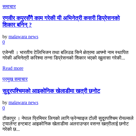
समाचार
रणवीर कपुरसँगै काम गरेकी यी अभिनेत्री कसरी डिप्रेसनको
शिकार बनिन् ?
by
malawara news
0
एजेन्सी । भारतीय टेलिभिजन तथा बलिउड सिने क्षेत्रमा आफ्नो नाम स्थापित
गरेकी अभिनेत्री करिश्मा तन्ना डिप्रेसनको शिकार भएको खुलासा गरेकी...
Read more
प्रमुख समाचार
सुदूरपश्चिमको आइकोनिक खेलाडीमा खत्री छनोट
by
malawara news
0
टीकापुर । नेपाल प्रिमियर लिगको लागि फ्रेन्चाइज टोली सुदूरपश्चिम रोयल्सले
ट्यालेन्ट हन्टबाट आइकोनिक खेलाडीमा अलराउन्डर वसन्त खत्रीलाई छनोट
गरेको छ...