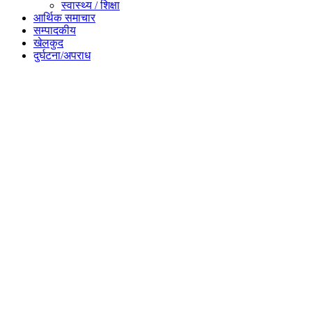
स्वास्थ्य / शिक्षा
आर्थिक समाचार
सम्पादकीय
खेलकुद
दुर्घटना/अपराध